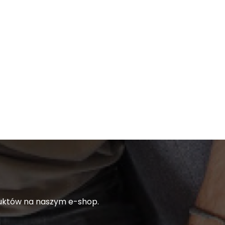
duktów na naszym e-shop.