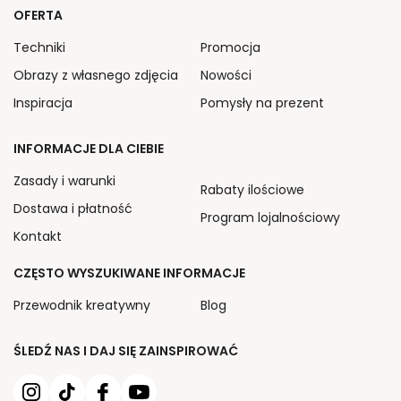
OFERTA
Techniki
Promocja
Obrazy z własnego zdjęcia
Nowości
Inspiracja
Pomysły na prezent
INFORMACJE DLA CIEBIE
Zasady i warunki
Rabaty ilościowe
Dostawa i płatność
Program lojalnościowy
Kontakt
CZĘSTO WYSZUKIWANE INFORMACJE
Przewodnik kreatywny
Blog
ŚLEDŹ NAS I DAJ SIĘ ZAINSPIROWAĆ