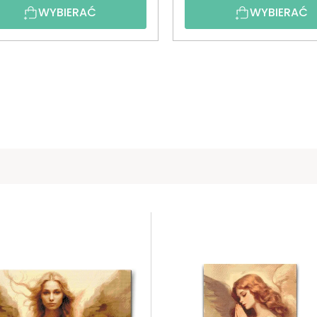
WYBIERAĆ
WYBIERAĆ