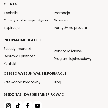
OFERTA
Techniki
Promocja
Obrazy z własnego zdjęcia
Nowości
Inspiracja
Pomysły na prezent
INFORMACJE DLA CIEBIE
Zasady i warunki
Rabaty ilościowe
Dostawa i płatność
Program lojalnościowy
Kontakt
CZĘSTO WYSZUKIWANE INFORMACJE
Przewodnik kreatywny
Blog
ŚLEDŹ NAS I DAJ SIĘ ZAINSPIROWAĆ