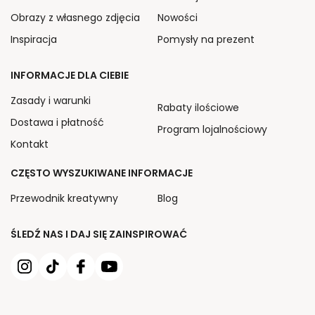
Obrazy z własnego zdjęcia
Nowości
Inspiracja
Pomysły na prezent
INFORMACJE DLA CIEBIE
Zasady i warunki
Rabaty ilościowe
Dostawa i płatność
Program lojalnościowy
Kontakt
CZĘSTO WYSZUKIWANE INFORMACJE
Przewodnik kreatywny
Blog
ŚLEDŹ NAS I DAJ SIĘ ZAINSPIROWAĆ