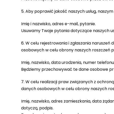
5. Aby poprawić jakość naszych usług, naszy
Imię i nazwisko, adres e-mail, pytanie.
Usuwamy Twoje pytania dotyczące naszych usł
6. W celu rejestrowania i zgłaszania narusz
osobowych w celu obrony naszych roszczeń 
Imię, nazwisko, data urodzenia, numer telefonu,
Będziemy przechowywać te dane osobowe prze
7. W celu realizacji praw związanych z ochr
danych osobowych w celu obrony naszych ro
Imię, nazwisko, adres zamieszkania, data żąda
dotyczą, podpis.