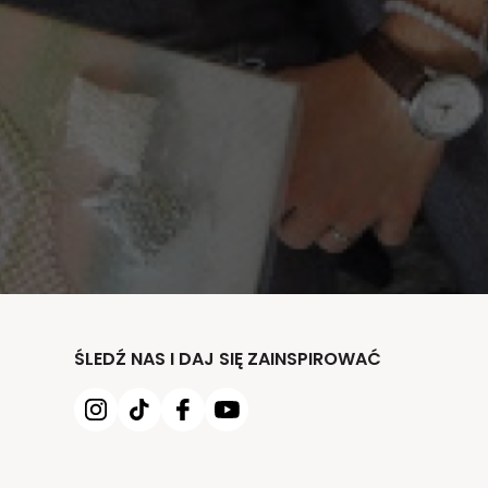
ŚLEDŹ NAS I DAJ SIĘ ZAINSPIROWAĆ