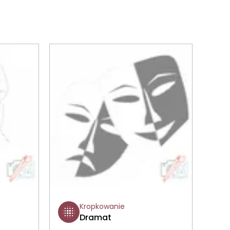
Kropkowanie
Dramat