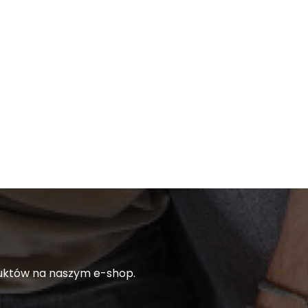
duktów na naszym e-shop.