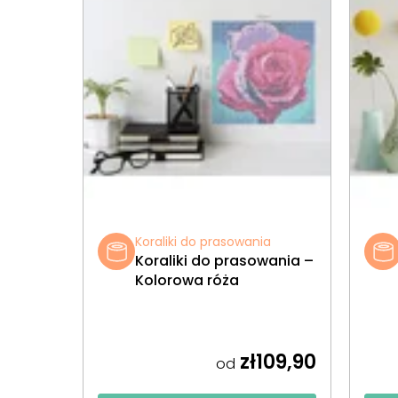
Koraliki do prasowania
Koraliki do prasowania –
Kolorowa róża
zł109,90
od