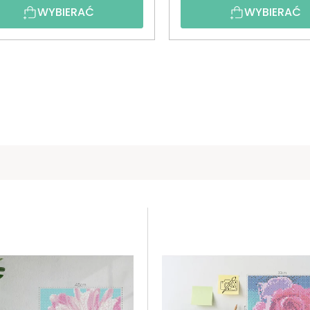
WYBIERAĆ
WYBIERAĆ