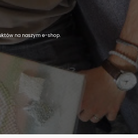
duktów na naszym e-shop.