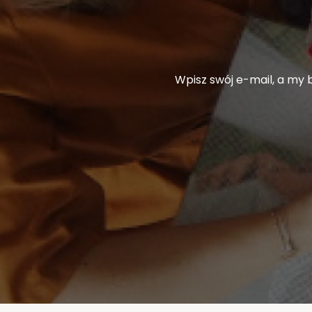
Wpisz swój e-mail, a my