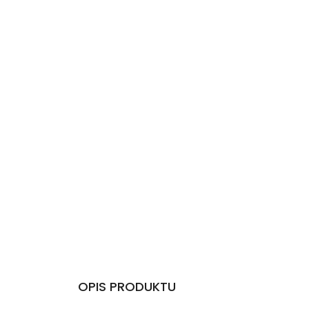
OPIS PRODUKTU