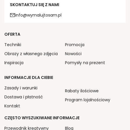
SKONTAKTUJ SIĘ Z NAMI
info@wymalujtosam.pl
OFERTA
Techniki
Promocja
Obrazy z własnego zdjęcia
Nowości
Inspiracja
Pomysły na prezent
INFORMACJE DLA CIEBIE
Zasady i warunki
Rabaty ilościowe
Dostawa i płatność
Program lojalnościowy
Kontakt
CZĘSTO WYSZUKIWANE INFORMACJE
Przewodnik kreatywny
Blog