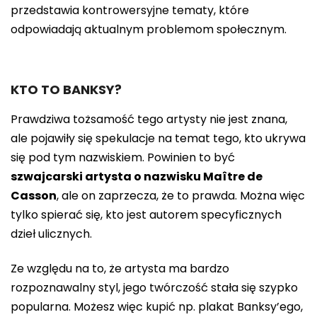
przedstawia kontrowersyjne tematy, które
odpowiadają aktualnym problemom społecznym.
KTO TO BANKSY?
Prawdziwa tożsamość tego artysty nie jest znana,
ale pojawiły się spekulacje na temat tego, kto ukrywa
się pod tym nazwiskiem. Powinien to być
szwajcarski artysta o nazwisku Maître de
Casson
, ale on zaprzecza, że ​​to prawda. Można więc
tylko spierać się, kto jest autorem specyficznych
dzieł ulicznych.
Ze względu na to, że artysta ma bardzo
rozpoznawalny styl, jego twórczość stała się szypko
popularna. Możesz więc kupić np. plakat Banksy’ego,