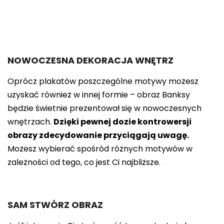
NOWOCZESNA DEKORACJA WNĘTRZ
Oprócz plakatów poszczególne motywy możesz
uzyskać również w innej formie – obraz Banksy
będzie świetnie prezentował się w nowoczesnych
wnętrzach.
Dzięki pewnej dozie kontrowersji
obrazy zdecydowanie przyciągają uwagę.
Możesz wybierać spośród różnych motywów w
zależności od tego, co jest Ci najbliższe.
SAM STWÓRZ OBRAZ