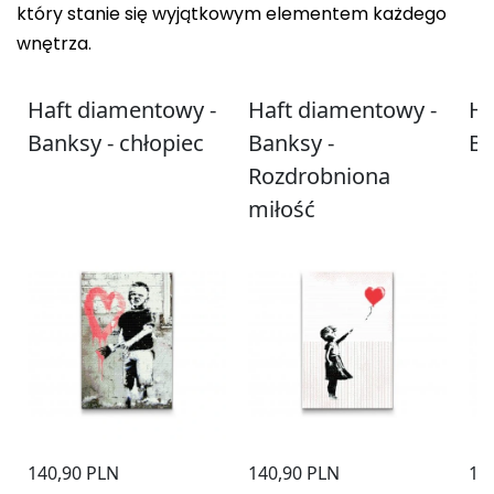
który stanie się wyjątkowym elementem każdego
wnętrza.