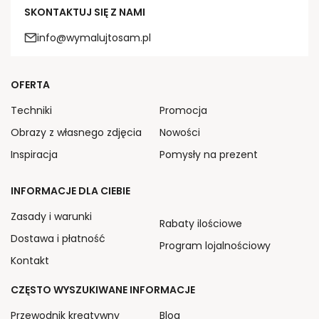
SKONTAKTUJ SIĘ Z NAMI
info@wymalujtosam.pl
OFERTA
Techniki
Promocja
Obrazy z własnego zdjęcia
Nowości
Inspiracja
Pomysły na prezent
INFORMACJE DLA CIEBIE
Zasady i warunki
Rabaty ilościowe
Dostawa i płatność
Program lojalnościowy
Kontakt
CZĘSTO WYSZUKIWANE INFORMACJE
Przewodnik kreatywny
Blog